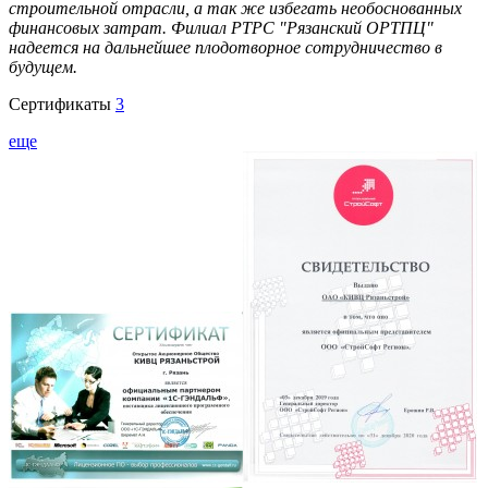
строительной отрасли, а так же избегать необоснованных
финансовых затрат. Филиал РТРС "Рязанский ОРТПЦ"
надеется на дальнейшее плодотворное сотрудничество в
будущем.
Сертификаты
3
еще