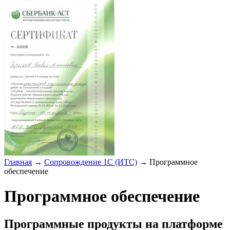
Главная
→
Сопровождение 1С (ИТС)
→
Программное
обеспечение
Программное обеспечение
Программные продукты на платформе