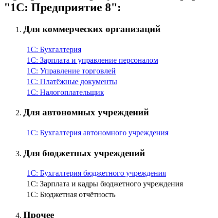
"1С: Предприятие 8":
Для коммерческих организаций
1С: Бухгалтерия
1С: Зарплата и управление персоналом
1С: Управление торговлей
1С: Платёжные документы
1С: Налогоплательщик
Для автономных учреждений
1С: Бухгалтерия автономного учреждения
Для бюджетных учреждений
1С: Бухгалтерия бюджетного учреждения
1С: Зарплата и кадры бюджетного учреждения
1С: Бюджетная отчётность
Прочее