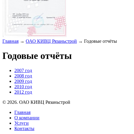
Главная
→
ОАО КИВЦ Рязаньстрой
→
Годовые отчёты
Годовые отчёты
2007 год
2008 год
2009 год
2010 год
2012 год
© 2026. ОАО КИВЦ Рязаньстрой
Главная
О компании
Услуги
Контакты