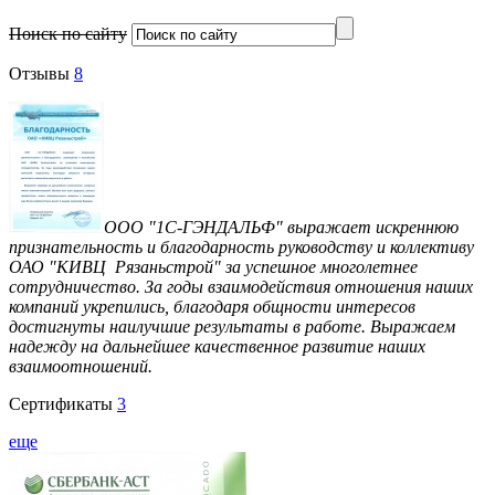
Поиск по сайту
Отзывы
8
ООО "1С-ГЭНДАЛЬФ" выражает искреннюю
признательность и благодарность руководству и коллективу
ОАО "КИВЦ Рязаньстрой" за успешное многолетнее
сотрудничество. За годы взаимодействия отношения наших
компаний укрепились, благодаря общности интересов
достигнуты наилучшие результаты в работе. Выражаем
надежду на дальнейшее качественное развитие наших
взаимоотношений.
Сертификаты
3
еще